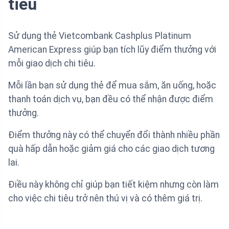
tiêu
Sử dụng thẻ Vietcombank Cashplus Platinum
American Express giúp bạn tích lũy điểm thưởng với
mỗi giao dịch chi tiêu.
Mỗi lần bạn sử dụng thẻ để mua sắm, ăn uống, hoặc
thanh toán dịch vụ, bạn đều có thể nhận được điểm
thưởng.
Điểm thưởng này có thể chuyển đổi thành nhiều phần
quà hấp dẫn hoặc giảm giá cho các giao dịch tương
lai.
Điều này không chỉ giúp bạn tiết kiệm nhưng còn làm
cho việc chi tiêu trở nên thú vị và có thêm giá trị.