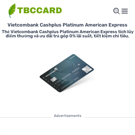
Vietcombank Cashplus Platinum American Express
Thẻ Vietcombank Cashplus Platinum American Express tích lũy
điểm thưởng và ưu đãi trả góp 0% lãi suất, tiết kiệm chi tiêu.
Advertisements