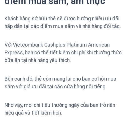
điểm mua sắm, ẩm thực
Khách hàng sở hữu thẻ sẽ được hưởng nhiều ưu đãi
hấp dẫn tại các điểm mua sắm và nhà hàng đối tác.
Với Vietcombank Cashplus Platinum American
Express, bạn có thể tiết kiệm chi phí khi thưởng thức
bữa ăn tại nhà hàng yêu thích.
Bên cạnh đó, thẻ còn mang lại cho bạn cơ hội mua
sắm với giá ưu đãi tại các cửa hàng nổi tiếng.
Nhờ vậy, mọi chi tiêu thường ngày của bạn trở nên
hiệu quả và tiết kiệm hơn.