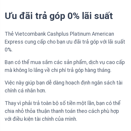
Ưu đãi trả góp 0% lãi suất
Thẻ Vietcombank Cashplus Platinum American
Express cung cấp cho bạn ưu đãi trả góp với lãi suất
0%.
Bạn có thể mua sắm các sản phẩm, dịch vụ cao cấp
mà không lo lắng về chi phí trả góp hàng tháng.
Việc này giúp bạn dễ dàng hoạch định ngân sách tài
chính cá nhân hơn.
Thay vì phải trả toàn bộ số tiền một lần, bạn có thể
chia nhỏ thỏa thuận thanh toán theo cách phù hợp
với điều kiện tài chính của mình.