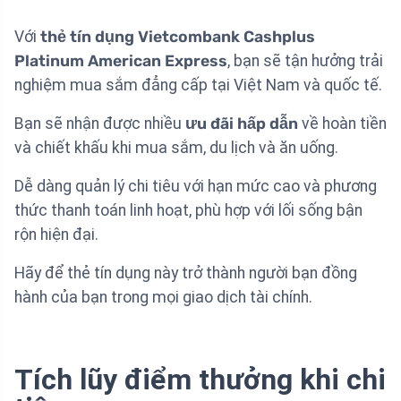
Với
thẻ tín dụng Vietcombank Cashplus
Platinum American Express
, bạn sẽ tận hưởng trải
nghiệm mua sắm đẳng cấp tại Việt Nam và quốc tế.
Bạn sẽ nhận được nhiều
ưu đãi hấp dẫn
về hoàn tiền
và chiết khấu khi mua sắm, du lịch và ăn uống.
Dễ dàng quản lý chi tiêu với hạn mức cao và phương
thức thanh toán linh hoạt, phù hợp với lối sống bận
rộn hiện đại.
Hãy để thẻ tín dụng này trở thành người bạn đồng
hành của bạn trong mọi giao dịch tài chính.
Tích lũy điểm thưởng khi chi