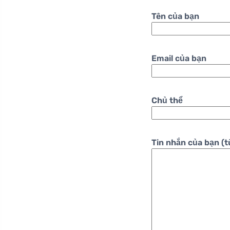
Tên của bạn
Email của bạn
Chủ thể
Tin nhắn của bạn (t