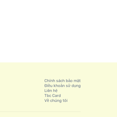
Chính sách bảo mật
Điều khoản sử dụng
Liên hệ
Tbc Card
Về chúng tôi