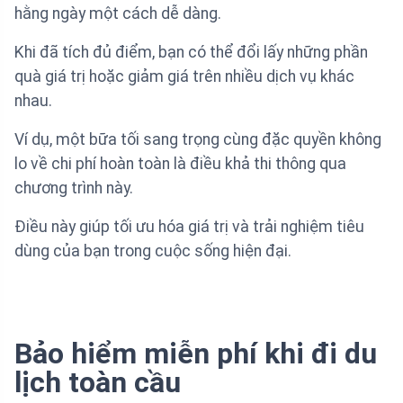
hằng ngày một cách dễ dàng.
Khi đã tích đủ điểm, bạn có thể đổi lấy những phần
quà giá trị hoặc giảm giá trên nhiều dịch vụ khác
nhau.
Ví dụ, một bữa tối sang trọng cùng đặc quyền không
lo về chi phí hoàn toàn là điều khả thi thông qua
chương trình này.
Điều này giúp tối ưu hóa giá trị và trải nghiệm tiêu
dùng của bạn trong cuộc sống hiện đại.
Bảo hiểm miễn phí khi đi du
lịch toàn cầu