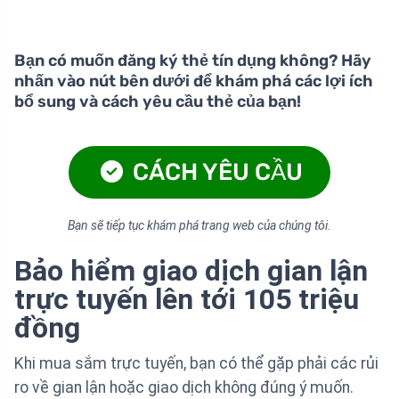
Bạn có muốn đăng ký thẻ tín dụng không? Hãy
nhấn vào nút bên dưới để khám phá các lợi ích
bổ sung và cách yêu cầu thẻ của bạn!
CÁCH YÊU CẦU
Bạn sẽ tiếp tục khám phá trang web của chúng tôi.
Bảo hiểm giao dịch gian lận
trực tuyến lên tới 105 triệu
đồng
Khi mua sắm trực tuyến, bạn có thể gặp phải các rủi
ro về gian lận hoặc giao dịch không đúng ý muốn.