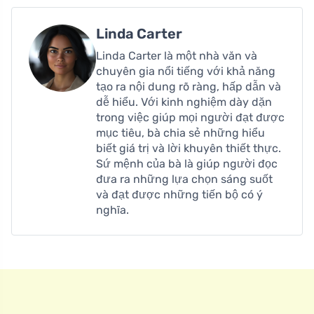
Linda Carter
Linda Carter là một nhà văn và
chuyên gia nổi tiếng với khả năng
tạo ra nội dung rõ ràng, hấp dẫn và
dễ hiểu. Với kinh nghiệm dày dặn
trong việc giúp mọi người đạt được
mục tiêu, bà chia sẻ những hiểu
biết giá trị và lời khuyên thiết thực.
Sứ mệnh của bà là giúp người đọc
đưa ra những lựa chọn sáng suốt
và đạt được những tiến bộ có ý
nghĩa.