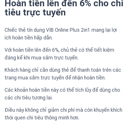
Hoàn tiền lên đến 6% cho chi
tiêu trực tuyến
Chiếc thẻ tín dụng VIB Online Plus 2in1 mang lại lợi
ích hoàn tiền hấp dẫn.
Với hoàn tiền lên đến 6%, chủ thẻ có thể tiết kiệm
đáng kể khi mua sắm trực tuyến.
Khách hàng chỉ cần dùng thẻ để thanh toán trên các
trang mua sắm trực tuyến để nhận hoàn tiền.
Các khoản hoàn tiền này có thể tích lũy để dùng cho
các chi tiêu tương lai.
Điều này không chỉ giảm chi phí mà còn khuyến khích
thói quen chi tiêu thông minh hơn.