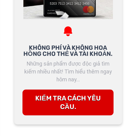
KHÔNG PHÍ VÀ KHÔNG HOA
HỒNG CHO THẺ VÀ TÀI KHOẢN.
Những sản phẩm được độc giả tìm
kiếm nhiều nhất! Tìm hiểu thêm ngay
hôm nay...
KIỂM TRA CÁCH YÊU
CẦU.