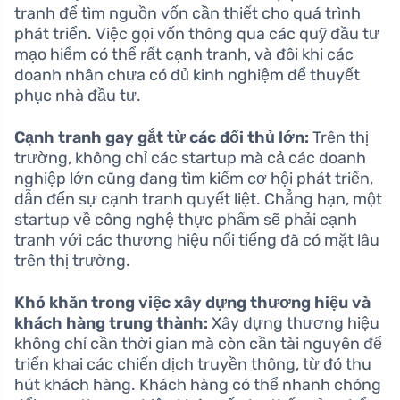
tranh để tìm nguồn vốn cần thiết cho quá trình
phát triển. Việc gọi vốn thông qua các quỹ đầu tư
mạo hiểm có thể rất cạnh tranh, và đôi khi các
doanh nhân chưa có đủ kinh nghiệm để thuyết
phục nhà đầu tư.
Cạnh tranh gay gắt từ các đối thủ lớn:
Trên thị
trường, không chỉ các startup mà cả các doanh
nghiệp lớn cũng đang tìm kiếm cơ hội phát triển,
dẫn đến sự cạnh tranh quyết liệt. Chẳng hạn, một
startup về công nghệ thực phẩm sẽ phải cạnh
tranh với các thương hiệu nổi tiếng đã có mặt lâu
trên thị trường.
Khó khăn trong việc xây dựng thương hiệu và
khách hàng trung thành:
Xây dựng thương hiệu
không chỉ cần thời gian mà còn cần tài nguyên để
triển khai các chiến dịch truyền thông, từ đó thu
hút khách hàng. Khách hàng có thể nhanh chóng