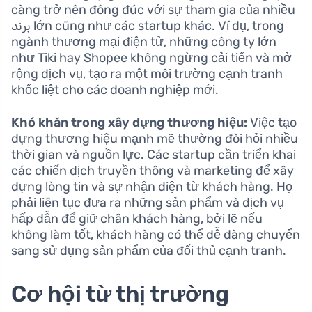
càng trở nên đông đúc với sự tham gia của nhiều
برند lớn cũng như các startup khác. Ví dụ, trong
ngành thương mại điện tử, những công ty lớn
như Tiki hay Shopee không ngừng cải tiến và mở
rộng dịch vụ, tạo ra một môi trường cạnh tranh
khốc liệt cho các doanh nghiệp mới.
Khó khăn trong xây dựng thương hiệu:
Việc tạo
dựng thương hiệu mạnh mẽ thường đòi hỏi nhiều
thời gian và nguồn lực. Các startup cần triển khai
các chiến dịch truyền thông và marketing để xây
dựng lòng tin và sự nhận diện từ khách hàng. Họ
phải liên tục đưa ra những sản phẩm và dịch vụ
hấp dẫn để giữ chân khách hàng, bởi lẽ nếu
không làm tốt, khách hàng có thể dễ dàng chuyển
sang sử dụng sản phẩm của đối thủ cạnh tranh.
Cơ hội từ thị trường