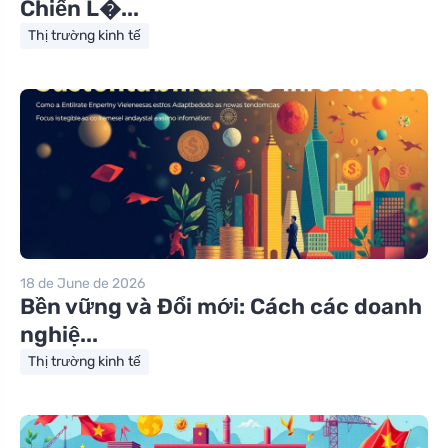
Chiến L�...
Thị trường kinh tế
18 de June de 2026
Bền vững và Đổi mới: Cách các doanh
nghiệ...
Thị trường kinh tế