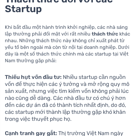
Startup
Khi bắt đầu một hành trình khởi nghiệp, các nhà sáng
lập thường phải đối mặt với rất nhiều
thách thức
khác
nhau. Những thách thức này không chỉ xuất phát từ
yếu tố bên ngoài mà còn từ nội tại doanh nghiệp. Dưới
đây là một số thách thức chính mà các startup tại Việt
Nam thường gặp phải:
Thiếu hụt vốn đầu tư:
Nhiều startup cần nguồn
vốn để thực hiện các ý tưởng và mở rộng quy mô
sản xuất, nhưng việc tìm kiếm vốn không phải lúc
nào cũng dễ dàng. Các nhà đầu tư có chú ý hơn
đến các dự án đã có thành tích nhất định, do đó,
các startup mới thành lập thường gặp khó khăn
trong việc thuyết phục họ.
Cạnh tranh gay gắt:
Thị trường Việt Nam ngày