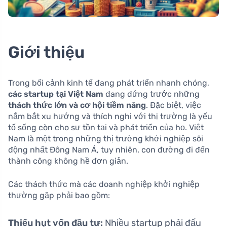
Giới thiệu
Trong bối cảnh kinh tế đang phát triển nhanh chóng,
các startup tại Việt Nam
đang đứng trước những
thách thức lớn và cơ hội tiềm năng
. Đặc biệt, việc
nắm bắt xu hướng và thích nghi với thị trường là yếu
tố sống còn cho sự tồn tại và phát triển của họ. Việt
Nam là một trong những thị trường khởi nghiệp sôi
động nhất Đông Nam Á, tuy nhiên, con đường đi đến
thành công không hề đơn giản.
Các thách thức mà các doanh nghiệp khởi nghiệp
thường gặp phải bao gồm:
Thiếu hụt vốn đầu tư:
Nhiều startup phải đấu