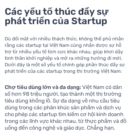
Các yếu tố thúc đẩy sự
phát triển của Startup
Dù đối mặt với nhiều thách thức, không thể phủ nhận
rằng các startup tại Việt Nam cũng nhận được sự hỗ
trợ từ nhiều yếu tố tích cực khác nhau, giúp khơi dậy
tinh thần khởi nghiệp và mở ra những hướng đi mới.
Dưới đây là một số yếu tố chính góp phần thúc đẩy sự
phát triển của các startup trong thị trường Việt Nam:
Chợ tiêu dùng lớn và đa dạng:
Việt Nam có dân
số hơn 98 triệu người, tạo thành một thị trường
tiêu dùng khổng lồ. Sự đa dạng về nhu cầu tiêu
dùng trong các phân khúc sản phẩm và dịch vụ
cho phép các startup tìm kiếm cơ hội kinh doanh
trong các lĩnh vực khác nhau, từ thực phẩm và đồ
uống đến công nghệ và giáo dục. Chẳng hạn,