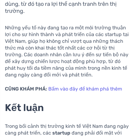
dùng, từ đó tạo ra lợi thế cạnh tranh trên thị
trường.
Những yếu tố này đang tạo ra một môi trường thuận
lợi cho sự hình thành và phát triển của các startup tại
Việt Nam, giúp họ không chỉ vượt qua những thách
thức mà còn khai thác tốt nhất các cơ hội từ thị
trường. Các doanh nhân cần lưu ý đến sự tiến bộ này
để xây dựng chiến lược hoạt động phù hợp, từ đó
phát huy tối đa tiềm năng của mình trong nền kinh tế
đang ngày càng đổi mới và phát triển.
CŨNG KHÁM PHÁ:
Bấm vào đây để khám phá thêm
Kết luận
Trong bối cảnh thị trường kinh tế Việt Nam đang ngày
càng phát triển, các
startup
đang phải đối mặt với