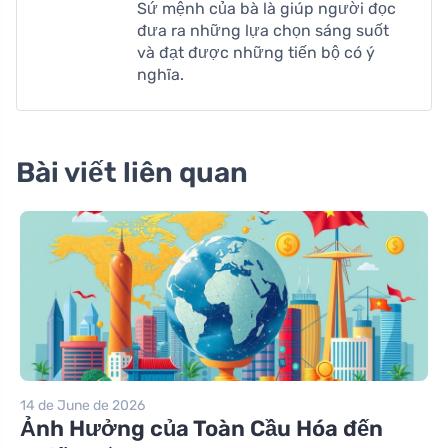
Sứ mệnh của bà là giúp người đọc
đưa ra những lựa chọn sáng suốt
và đạt được những tiến bộ có ý
nghĩa.
Bài viết liên quan
14 de June de 2026
Ảnh Hưởng của Toàn Cầu Hóa đến