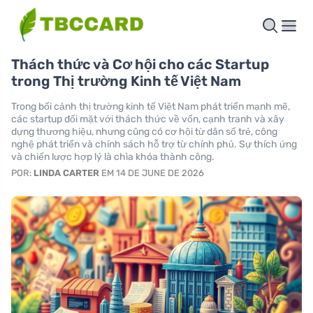
Thách thức và Cơ hội cho các Startup
trong Thị trường Kinh tế Việt Nam
Trong bối cảnh thị trường kinh tế Việt Nam phát triển mạnh mẽ,
các startup đối mặt với thách thức về vốn, cạnh tranh và xây
dựng thương hiệu, nhưng cũng có cơ hội từ dân số trẻ, công
nghệ phát triển và chính sách hỗ trợ từ chính phủ. Sự thích ứng
và chiến lược hợp lý là chìa khóa thành công.
POR:
LINDA CARTER
EM 14 DE JUNE DE 2026