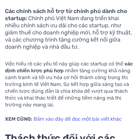
Các chính sách hỗ trợ từ chính phủ dành cho
startup:
Chính phủ Việt Nam đang triển khai
nhiều chính sách ưu đãi cho các startup, như
giảm thuế cho doanh nghiệp mới, hỗ trợ kỹ thuật,
và các chương trình tăng cường kết nối giữa
doanh nghiệp và nhà đầu tư.
Việc hiểu rõ các yếu tố này giúp các startup có thể
xác
định chiến lược phù hợp
nhằm tăng cường khả năng
cạnh tranh và tối ưu hóa cơ hội thành công trong thị
trường kinh tế Việt Nam. Sự kết hợp giữa sáng tạo và
chiến lược đúng đắn là chìa khóa để vượt qua thách
thức và khai thác triệt để những tiềm năng mà thị
trường này mang lại.
XEM CŨNG:
Bấm vào đây để đọc một bài viết khác
Thách thức đối với các