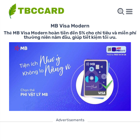
MB Visa Modern
Thẻ MB Visa Modern hoàn tiền đến 5% cho chi tiêu và miễn phí
thường niên năm đầu, giúp tiết kiệm tối ưu.
Advertisements