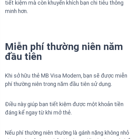
tiết kiệm mà còn khuyến khích bạn chi tiêu thông
minh hơn.
Miễn phí thường niên năm
đầu tiên
Khi sở hữu thẻ MB Visa Modern, bạn sẽ được miễn
phí thường niên trong năm đầu tiên sử dụng.
Điều này giúp bạn tiết kiệm được một khoản tiền
đáng kể ngay từ khi mở thẻ.
Nếu phí thường niên thường là gánh nặng không nhỏ