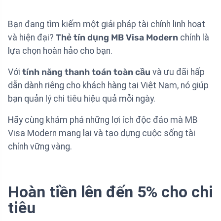
Bạn đang tìm kiếm một giải pháp tài chính linh hoạt
và hiện đại?
Thẻ tín dụng MB Visa Modern
chính là
lựa chọn hoàn hảo cho bạn.
Với
tính năng thanh toán toàn cầu
và ưu đãi hấp
dẫn dành riêng cho khách hàng tại Việt Nam, nó giúp
bạn quản lý chi tiêu hiệu quả mỗi ngày.
Hãy cùng khám phá những lợi ích độc đáo mà MB
Visa Modern mang lại và tạo dựng cuộc sống tài
chính vững vàng.
Hoàn tiền lên đến 5% cho chi
tiêu