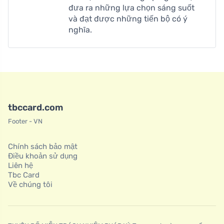
đưa ra những lựa chọn sáng suốt
và đạt được những tiến bộ có ý
nghĩa.
tbccard.com
Footer - VN
Chính sách bảo mật
Điều khoản sử dụng
Liên hệ
Tbc Card
Về chúng tôi