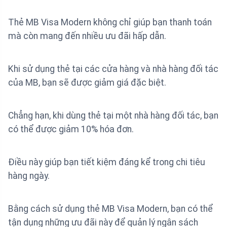
Thẻ MB Visa Modern không chỉ giúp bạn thanh toán
mà còn mang đến nhiều ưu đãi hấp dẫn.
Khi sử dụng thẻ tại các cửa hàng và nhà hàng đối tác
của MB, bạn sẽ được giảm giá đặc biệt.
Chẳng hạn, khi dùng thẻ tại một nhà hàng đối tác, bạn
có thể được giảm 10% hóa đơn.
Điều này giúp bạn tiết kiệm đáng kể trong chi tiêu
hàng ngày.
Bằng cách sử dụng thẻ MB Visa Modern, bạn có thể
tận dụng những ưu đãi này để quản lý ngân sách