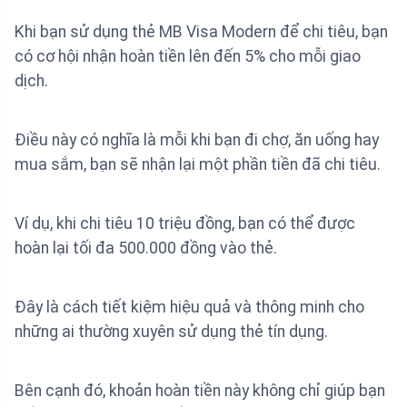
Khi bạn sử dụng thẻ MB Visa Modern để chi tiêu, bạn
có cơ hội nhận hoàn tiền lên đến 5% cho mỗi giao
dịch.
Điều này có nghĩa là mỗi khi bạn đi chợ, ăn uống hay
mua sắm, bạn sẽ nhận lại một phần tiền đã chi tiêu.
Ví dụ, khi chi tiêu 10 triệu đồng, bạn có thể được
hoàn lại tối đa 500.000 đồng vào thẻ.
Đây là cách tiết kiệm hiệu quả và thông minh cho
những ai thường xuyên sử dụng thẻ tín dụng.
Bên cạnh đó, khoản hoàn tiền này không chỉ giúp bạn