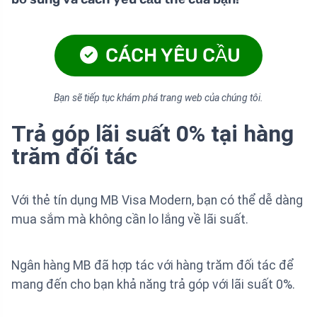
CÁCH YÊU CẦU
Bạn sẽ tiếp tục khám phá trang web của chúng tôi.
Trả góp lãi suất 0% tại hàng
trăm đối tác
Với thẻ tín dụng MB Visa Modern, bạn có thể dễ dàng
mua sắm mà không cần lo lắng về lãi suất.
Ngân hàng MB đã hợp tác với hàng trăm đối tác để
mang đến cho bạn khả năng trả góp với lãi suất 0%.