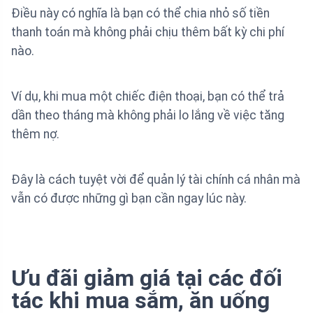
Điều này có nghĩa là bạn có thể chia nhỏ số tiền
thanh toán mà không phải chịu thêm bất kỳ chi phí
nào.
Ví dụ, khi mua một chiếc điện thoại, bạn có thể trả
dần theo tháng mà không phải lo lắng về việc tăng
thêm nợ.
Đây là cách tuyệt vời để quản lý tài chính cá nhân mà
vẫn có được những gì bạn cần ngay lúc này.
Ưu đãi giảm giá tại các đối
tác khi mua sắm, ăn uống