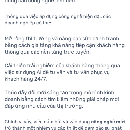
dụng các công nghệ tiên tiến.
Thông qua việc áp dụng công nghệ hiện đại, các
doanh nghiệp có thể:
Mở rộng thị trường và nâng cao sức cạnh tranh
bằng cách gia tăng khả năng tiếp cận khách hàng
thông qua các nền tảng trực tuyến.
Cải thiện trải nghiệm của khách hàng thông qua
việc sử dụng AI để tư vấn và tư vấn phục vụ
khách hàng 24/7.
Thúc đẩy đổi mới sáng tạo trong mô hình kinh
doanh bằng cách tìm kiếm những giải pháp mới
đáp ứng nhu cầu của thị trường.
Chính vì vậy, việc nắm bắt và vận dụng
công nghệ mới
trở thành một nhiệm vụ cấp thiết để đảm bảo sự phát