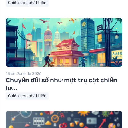
Chiến lược phát triển
18 de June de 2026
Chuyển đổi số như một trụ cột chiến
lư...
Chiến lược phát triển