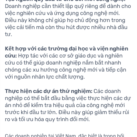
Doanh nghiệp cần thiết lập quỹ riêng để dành cho
việc nghiên cứu và ứng dụng công nghệ mới.
Điều này không chỉ giúp họ chủ động hơn trong
việc cải tiến mà còn thu hút được nhiều nhà đầu
tư.
Kết hợp với các trường đại học và viện nghiên
cứu:
Hợp tác với các cơ sở giáo dục và nghiên
cứu có thể giúp doanh nghiệp nắm bắt nhanh
chóng các xu hướng công nghệ mới và tiếp cận
với nguồn nhân lực chất lượng.
Thực hiện các dự án thử nghiệm:
Các doanh
nghiệp có thể bắt đầu bằng việc thực hiện các dự
án nhỏ để kiểm tra hiệu quả của công nghệ mới
trước khi đầu tư lớn. Điều này giúp giảm thiểu rủi
ro và tối ưu hóa quy trình đổi mới.
Các doanh nghiệp tại Việt Nam, đặc biệt là trong bối