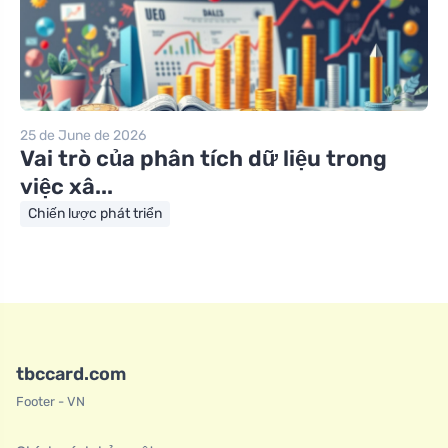
25 de June de 2026
Vai trò của phân tích dữ liệu trong
việc xâ...
Chiến lược phát triển
tbccard.com
Footer - VN