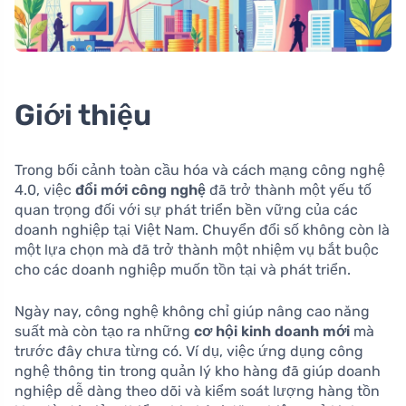
Giới thiệu
Trong bối cảnh toàn cầu hóa và cách mạng công nghệ
4.0, việc
đổi mới công nghệ
đã trở thành một yếu tố
quan trọng đối với sự phát triển bền vững của các
doanh nghiệp tại Việt Nam. Chuyển đổi số không còn là
một lựa chọn mà đã trở thành một nhiệm vụ bắt buộc
cho các doanh nghiệp muốn tồn tại và phát triển.
Ngày nay, công nghệ không chỉ giúp nâng cao năng
suất mà còn tạo ra những
cơ hội kinh doanh mới
mà
trước đây chưa từng có. Ví dụ, việc ứng dụng công
nghệ thông tin trong quản lý kho hàng đã giúp doanh
nghiệp dễ dàng theo dõi và kiểm soát lượng hàng tồn