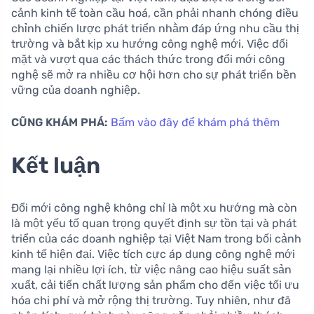
cảnh kinh tế toàn cầu hoá, cần phải nhanh chóng điều
chỉnh chiến lược phát triển nhằm đáp ứng nhu cầu thị
trường và bắt kịp xu hướng công nghệ mới. Việc đối
mặt và vượt qua các thách thức trong đổi mới công
nghệ sẽ mở ra nhiều cơ hội hơn cho sự phát triển bền
vững của doanh nghiệp.
CŨNG KHÁM PHÁ:
Bấm vào đây để khám phá thêm
Kết luận
Đổi mới công nghệ không chỉ là một xu hướng mà còn
là một yếu tố quan trọng quyết định sự tồn tại và phát
triển của các doanh nghiệp tại Việt Nam trong bối cảnh
kinh tế hiện đại. Việc tích cực áp dụng công nghệ mới
mang lại nhiều lợi ích, từ việc nâng cao hiệu suất sản
xuất, cải tiến chất lượng sản phẩm cho đến việc tối ưu
hóa chi phí và mở rộng thị trường. Tuy nhiên, như đã