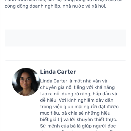
cộng đồng doanh nghiệp, nhà nước và xã hội.
Linda Carter
Linda Carter là một nhà văn và
chuyên gia nổi tiếng với khả năng
tạo ra nội dung rõ ràng, hấp dẫn và
dễ hiểu. Với kinh nghiệm dày dặn
trong việc giúp mọi người đạt được
mục tiêu, bà chia sẻ những hiểu
biết giá trị và lời khuyên thiết thực.
Sứ mệnh của bà là giúp người đọc