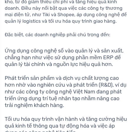
kho, từ đó giảm thiểu chi phí và tăng hiệu quả kinh
doanh. Điều này nổi bật qua việc các công ty thương
mại điện tử, như Tiki và Shopee, áp dụng công nghệ để
quản lý logistics và tối ưu hóa quy trình giao hàng.
Đặc biệt, các doanh nghiệp phải chú trọng đến:
Ứng dụng công nghệ số vào quản lý và sản xuất,
chẳng hạn như việc sử dụng phần mềm ERP để
quản lý tài chính và nguồn lực hiệu quả hơn.
Phát triển sản phẩm và dịch vụ chất lượng cao
hơn nhờ vào nghiên cứu và phát triển (R&D), ví dụ
như các công ty công nghệ Việt Nam đang phát
triển ứng dụng trí tuệ nhân tạo nhằm nâng cao
trải nghiệm khách hàng.
Tối ưu hóa quy trình vận hành và tăng cường hiệu
quả kinh tế thông qua tự động hóa và việc áp