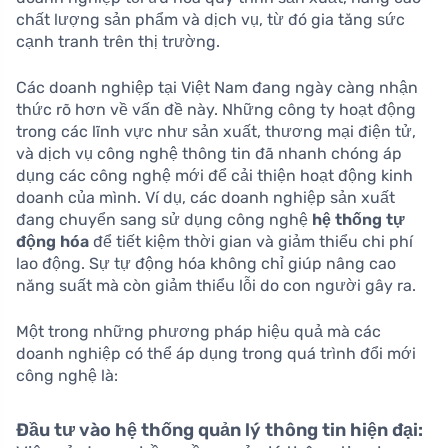
chất lượng sản phẩm và dịch vụ, từ đó gia tăng sức
cạnh tranh trên thị trường.
Các doanh nghiệp tại Việt Nam đang ngày càng nhận
thức rõ hơn về vấn đề này. Những công ty hoạt động
trong các lĩnh vực như sản xuất, thương mại điện tử,
và dịch vụ công nghệ thông tin đã nhanh chóng áp
dụng các công nghệ mới để cải thiện hoạt động kinh
doanh của mình. Ví dụ, các doanh nghiệp sản xuất
đang chuyển sang sử dụng công nghệ
hệ thống tự
động hóa
để tiết kiệm thời gian và giảm thiểu chi phí
lao động. Sự tự động hóa không chỉ giúp nâng cao
năng suất mà còn giảm thiểu lỗi do con người gây ra.
Một trong những phương pháp hiệu quả mà các
doanh nghiệp có thể áp dụng trong quá trình đổi mới
công nghệ là:
Đầu tư vào hệ thống quản lý thông tin hiện đại: