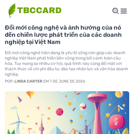
Đổi mới công nghệ và ảnh hưởng của nó
đến chiến lược phát triển của các doanh
nghiệp tại Việt Nam
Đổi mới công nghệ hiện đang là yếu tố sống còn giúp các doanh
nghiệp Việt Nam phát triển bền vững trong bối cảnh toàn cầu
hóa. Tuy mang lại nhiều cơ hội, quá trình này cũng đối mặt với
thách thức về chi phí đầu tư, đào tạo nhân lực và văn hóa doanh
nghiệp.
POR:
LINDA CARTER
EM 7 DE JUNE DE 2026