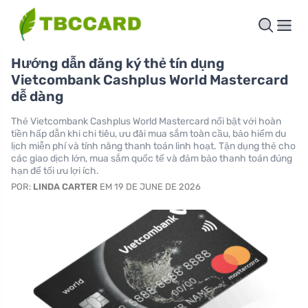
Hướng dẫn đăng ký thẻ tín dụng
Vietcombank Cashplus World Mastercard
dễ dàng
Thẻ Vietcombank Cashplus World Mastercard nổi bật với hoàn
tiền hấp dẫn khi chi tiêu, ưu đãi mua sắm toàn cầu, bảo hiểm du
lịch miễn phí và tính năng thanh toán linh hoạt. Tận dụng thẻ cho
các giao dịch lớn, mua sắm quốc tế và đảm bảo thanh toán đúng
hạn để tối ưu lợi ích.
POR:
LINDA CARTER
EM 19 DE JUNE DE 2026