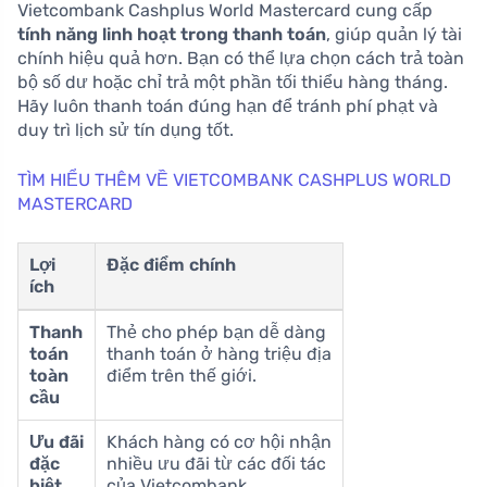
Vietcombank Cashplus World Mastercard cung cấp
tính năng linh hoạt trong thanh toán
, giúp quản lý tài
chính hiệu quả hơn. Bạn có thể lựa chọn cách trả toàn
bộ số dư hoặc chỉ trả một phần tối thiểu hàng tháng.
Hãy luôn thanh toán đúng hạn để tránh phí phạt và
duy trì lịch sử tín dụng tốt.
TÌM HIỂU THÊM VỀ VIETCOMBANK CASHPLUS WORLD
MASTERCARD
Lợi
Đặc điểm chính
ích
Thanh
Thẻ cho phép bạn dễ dàng
toán
thanh toán ở hàng triệu địa
toàn
điểm trên thế giới.
cầu
Ưu đãi
Khách hàng có cơ hội nhận
đặc
nhiều ưu đãi từ các đối tác
biệt
của Vietcombank.