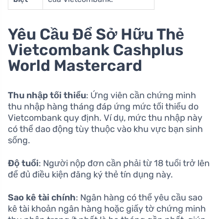
Yêu Cầu Để Sở Hữu Thẻ
Vietcombank Cashplus
World Mastercard
Thu nhập tối thiểu
: Ứng viên cần chứng minh
thu nhập hàng tháng đáp ứng mức tối thiểu do
Vietcombank quy định. Ví dụ, mức thu nhập này
có thể dao động tùy thuộc vào khu vực bạn sinh
sống.
Độ tuổi
: Người nộp đơn cần phải từ 18 tuổi trở lên
để đủ điều kiện đăng ký thẻ tín dụng này.
Sao kê tài chính
: Ngân hàng có thể yêu cầu sao
kê tài khoản ngân hàng hoặc giấy tờ chứng minh