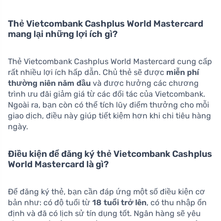
Thẻ Vietcombank Cashplus World Mastercard
mang lại những lợi ích gì?
Thẻ Vietcombank Cashplus World Mastercard cung cấp
rất nhiều lợi ích hấp dẫn. Chủ thẻ sẽ được
miễn phí
thường niên năm đầu
và được hưởng các chương
trình ưu đãi giảm giá từ các đối tác của Vietcombank.
Ngoài ra, bạn còn có thể tích lũy điểm thưởng cho mỗi
giao dịch, điều này giúp tiết kiệm hơn khi chi tiêu hàng
ngày.
Điều kiện để đăng ký thẻ Vietcombank Cashplus
World Mastercard là gì?
Để đăng ký thẻ, bạn cần đáp ứng một số điều kiện cơ
bản như: có độ tuổi từ
18 tuổi trở lên
, có thu nhập ổn
định và đã có lịch sử tín dụng tốt. Ngân hàng sẽ yêu