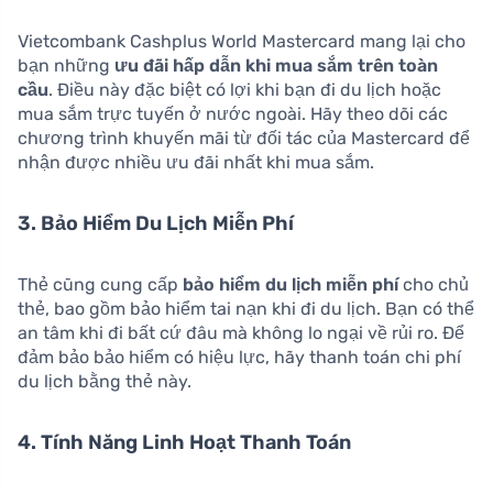
Vietcombank Cashplus World Mastercard mang lại cho
bạn những
ưu đãi hấp dẫn khi mua sắm trên toàn
cầu
. Điều này đặc biệt có lợi khi bạn đi du lịch hoặc
mua sắm trực tuyến ở nước ngoài. Hãy theo dõi các
chương trình khuyến mãi từ đối tác của Mastercard để
nhận được nhiều ưu đãi nhất khi mua sắm.
3. Bảo Hiểm Du Lịch Miễn Phí
Thẻ cũng cung cấp
bảo hiểm du lịch miễn phí
cho chủ
thẻ, bao gồm bảo hiểm tai nạn khi đi du lịch. Bạn có thể
an tâm khi đi bất cứ đâu mà không lo ngại về rủi ro. Để
đảm bảo bảo hiểm có hiệu lực, hãy thanh toán chi phí
du lịch bằng thẻ này.
4. Tính Năng Linh Hoạt Thanh Toán