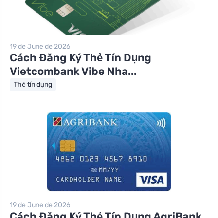
19 de June de 2026
Cách Đăng Ký Thẻ Tín Dụng
Vietcombank Vibe Nha...
Thẻ tín dụng
19 de June de 2026
Cách Đăng Ký Thẻ Tín Dụng AgriBank